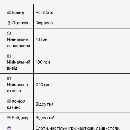
🎰 Бренд
Pointloto
🤞 Ліцензія
Кюрасао
🎲
Мінімальне
10 грн
поповнення
💵
Мінімальний
100 грн
вивід
💵
Мінімальна
0,10 грн
ставка
🎰 Комісія
Відсутня
казино
🎯 Вейджер
Відсутній
😍
Слоти, настільні ігри, карткові, лайв-столи,