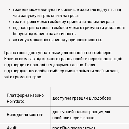
гравець може відчувати сильніше азартне відчуття під
час запуску в іграх спінів на гроші;
гра на гроші може гемблеру принести великі виграші;
під час гри на гроші, гемблер може отримувати додаткові
бонуси від казино за активність;
активує можливість виводу призових коштів.
Гра на гроші доступна тільки для повнолітніх гемблерів.
Казино вимагає від кожного гравця пройти верифікацію, щоб
підтвердити повноліття документально. Після
підтвердження особи, гемблер зможе знімати свої виграші,
які отримані в іграх.
Платформа казино
доступна гравцям цілодобово
Pointloto:
доступний тільки гравцям, які
Виведення коштів:
пройшли верифікацію
Акції:
постійно проводяться