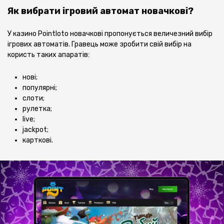
Як вибрати ігровий автомат новачкові?
У казино Pointloto новачкові пропонується величезний вибір
ігрових автоматів. Гравець може зробити свій вибір на
користь таких апаратів:
нові;
популярні;
слоти;
рулетка;
live;
jackpot;
карткові.