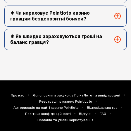
⚜️ Чи нараховує Pointloto казино
гравцям бездепозитні бонуси?
⚜️ Як швидко зараховуються гроші на
баланс гравця?
Про нас
Як поповнити рахунок у ПоінтЛото та вивід грошей
Реєстрація в казино Point Loto
Авторизація на сайті казино Pointloto
Відповідальна гра
Політика конфіденційності
Відгуки
FAQ
Правила та умови користування